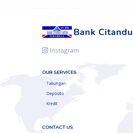
Bank Citandu
Instagram
OUR SERVICES
Tabungan
Deposito
Kredit
CONTACT US