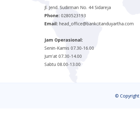
Jl. Jend. Sudirman No. 44 Sidareja
Phone:
0280523193
Email:
head_office@bankcitanduyartha.com
Jam Operasional:
Senin-Kamis 07.30-16.00
Jum'at 07.30-14.00
Sabtu 08.00-13.00
© Copyrigh