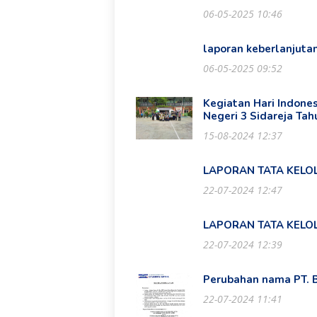
06-05-2025 10:46
laporan keberlanjuta
06-05-2025 09:52
Kegiatan Hari Indone
Negeri 3 Sidareja Ta
15-08-2024 12:37
LAPORAN TATA KELO
22-07-2024 12:47
LAPORAN TATA KELO
22-07-2024 12:39
Perubahan nama PT.
22-07-2024 11:41