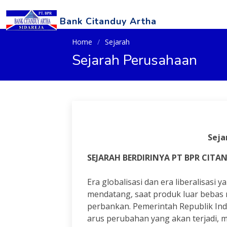
Bank Citanduy Artha
Home
Sejarah
Sejarah Perusahaan
Seja
SEJARAH BERDIRINYA PT BPR CIT
Era globalisasi dan era liberalisasi 
mendatang, saat produk luar bebas 
perbankan. Pemerintah Republik Ind
arus perubahan yang akan terjadi, m