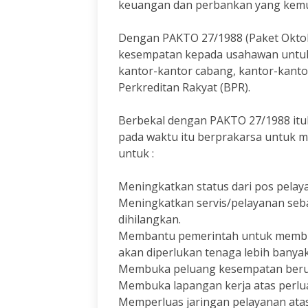
keuangan dan perbankan yang kemu
Dengan PAKTO 27/1988 (Paket Okto
kesempatan kepada usahawan untuk
kantor-kantor cabang, kantor-kanto
Perkreditan Rakyat (BPR).
Berbekal dengan PAKTO 27/1988 itul
pada waktu itu berprakarsa untuk 
untuk :
Meningkatkan status dari pos pelay
Meningkatkan servis/pelayanan seba
dihilangkan.
Membantu pemerintah untuk membuk
akan diperlukan tenaga lebih banyak
Membuka peluang kesempatan berusa
Membuka lapangan kerja atas perlua
Memperluas jaringan pelayanan atas