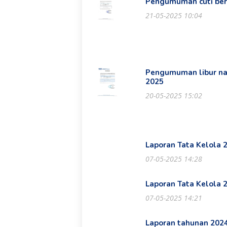
Pengumuman cuti ber
21-05-2025 10:04
Pengumuman libur nas
2025
20-05-2025 15:02
Laporan Tata Kelola 
07-05-2025 14:28
Laporan Tata Kelola 
07-05-2025 14:21
Laporan tahunan 202