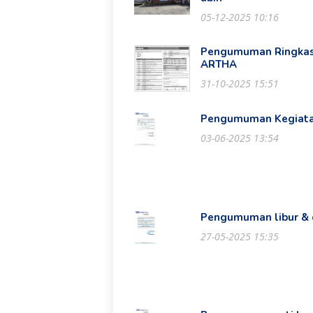
05-12-2025 10:16
Pengumuman Ringkas
ARTHA
31-10-2025 15:51
Pengumuman Kegiatan
03-06-2025 13:54
Pengumuman libur & c
27-05-2025 15:35