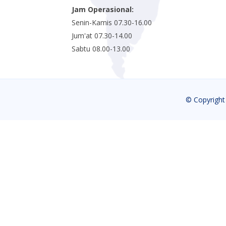
Jam Operasional:
Senin-Kamis 07.30-16.00
Jum'at 07.30-14.00
Sabtu 08.00-13.00
© Copyrigh