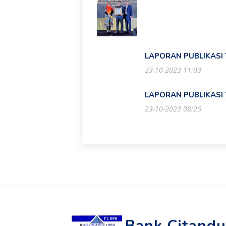
LAPORAN PUBLIKASI
23-10-2023 11:03
LAPORAN PUBLIKASI
23-10-2023 08:26
Bank Citandu