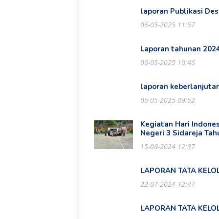
laporan Publikasi De
06-05-2025 11:57
Laporan tahunan 202
06-05-2025 10:46
laporan keberlanjuta
06-05-2025 09:52
Kegiatan Hari Indone
Negeri 3 Sidareja Ta
15-08-2024 12:37
LAPORAN TATA KELO
22-07-2024 12:47
LAPORAN TATA KELO