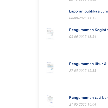
Laporan publikasi Jun
08-08-2025 11:12
Pengumuman Kegiatan
03-06-2025 13:54
Pengumuman libur & c
27-05-2025 15:35
Pengumuman cuti ber
21-05-2025 10:04