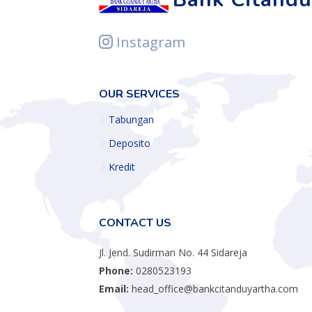
Instagram
OUR SERVICES
Tabungan
Deposito
Kredit
CONTACT US
Jl. Jend. Sudirman No. 44 Sidareja
Phone:
0280523193
Email:
head_office@bankcitanduyartha.com