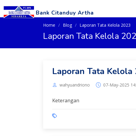
Bank Citanduy Artha
Home
Blog
Laporan Tata Kelola 2023
Laporan Tata Kelola 20
Laporan Tata Kelola
wahyuandriono
07-May-2025 14
Keterangan