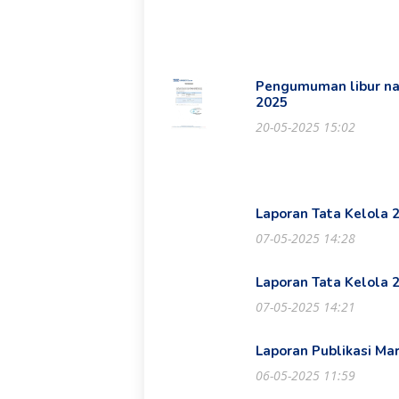
Pengumuman libur nas
2025
20-05-2025 15:02
Laporan Tata Kelola 
07-05-2025 14:28
Laporan Tata Kelola 
07-05-2025 14:21
Laporan Publikasi Ma
06-05-2025 11:59