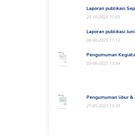
Laporan publikasi Se
23-10-2025 11:05
Laporan publikasi Jun
08-08-2025 11:12
Pengumuman Kegiatan
03-06-2025 13:54
Pengumuman libur & c
27-05-2025 15:35