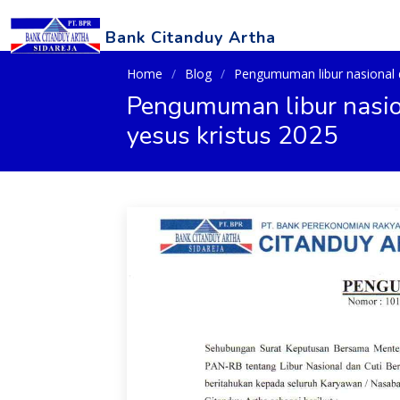
Bank Citanduy Artha
Home
Blog
Pengumuman libur nasional d
Pengumuman libur nasio
yesus kristus 2025