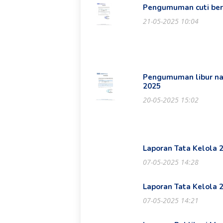
Pengumuman cuti ber
21-05-2025 10:04
Pengumuman libur nas
2025
20-05-2025 15:02
Laporan Tata Kelola 
07-05-2025 14:28
Laporan Tata Kelola 
07-05-2025 14:21