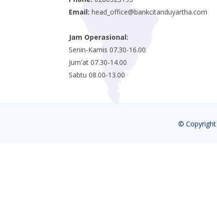
Email:
head_office@bankcitanduyartha.com
Jam Operasional:
Senin-Kamis 07.30-16.00
Jum'at 07.30-14.00
Sabtu 08.00-13.00
© Copyrigh