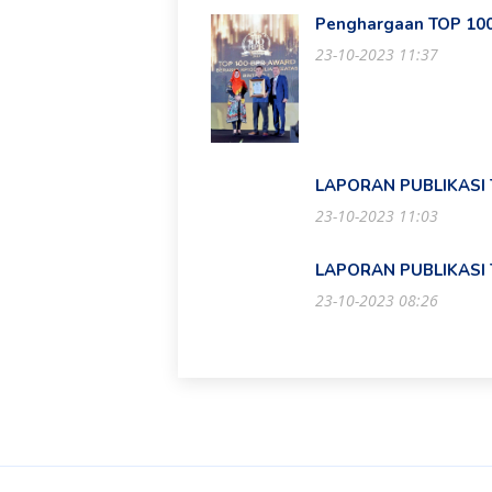
Penghargaan TOP 100
23-10-2023 11:37
LAPORAN PUBLIKASI
23-10-2023 11:03
LAPORAN PUBLIKASI
23-10-2023 08:26