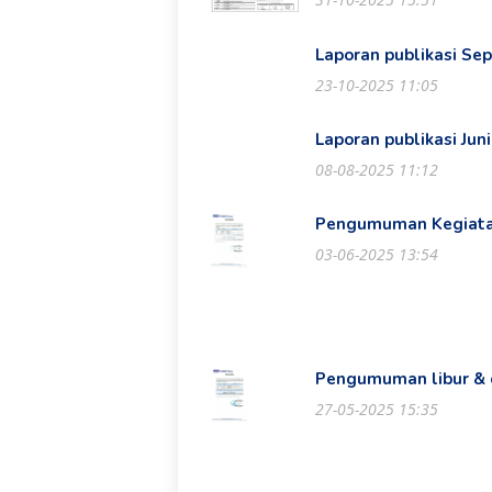
Laporan publikasi Se
23-10-2025 11:05
Laporan publikasi Jun
08-08-2025 11:12
Pengumuman Kegiatan
03-06-2025 13:54
Pengumuman libur & c
27-05-2025 15:35