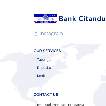
Bank Citandu
Instagram
OUR SERVICES
Tabungan
Deposito
Kredit
CONTACT US
Jl. Jend. Sudirman No. 44 Sidareja