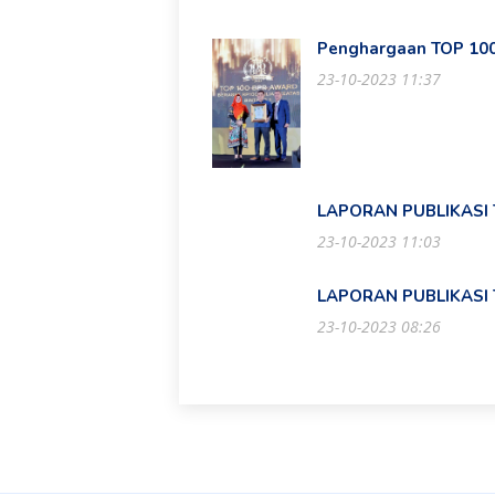
Penghargaan TOP 100
23-10-2023 11:37
LAPORAN PUBLIKASI
23-10-2023 11:03
LAPORAN PUBLIKASI
23-10-2023 08:26