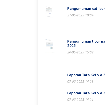
Pengumuman cuti ber
21-05-2025 10:04
Pengumuman libur nas
2025
20-05-2025 15:02
Laporan Tata Kelola 
07-05-2025 14:28
Laporan Tata Kelola 
07-05-2025 14:21