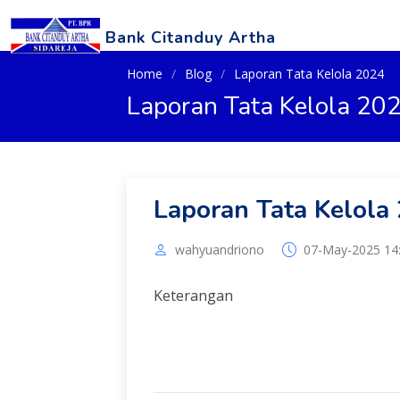
Bank Citanduy Artha
Home
Blog
Laporan Tata Kelola 2024
Laporan Tata Kelola 20
Laporan Tata Kelola
wahyuandriono
07-May-2025 14
Keterangan